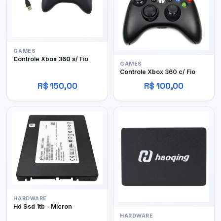
GAMES
Controle Xbox 360 s/ Fio
GAMES
Controle Xbox 360 c/ Fio
R$ 150,00
R$ 100,00
HARDWARE
Hd Ssd 1tb - Micron
HARDWARE