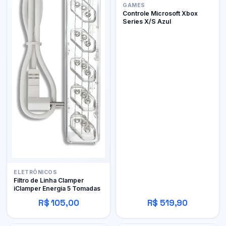
GAMES
Controle Microsoft Xbox
Series X/S Azul
ELETRÔNICOS
Filtro de Linha Clamper
iClamper Energia 5 Tomadas
R$ 105,00
R$ 519,90