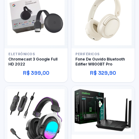
ELETRÔNICOS
PERIFÉRICOS
Chromecast 3 Google Full
Fone De Ouvido Bluetooth
HD 2022
Edifier W800BT Pro
R$ 399,00
R$ 329,90