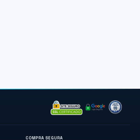
COMPRA SEGURA