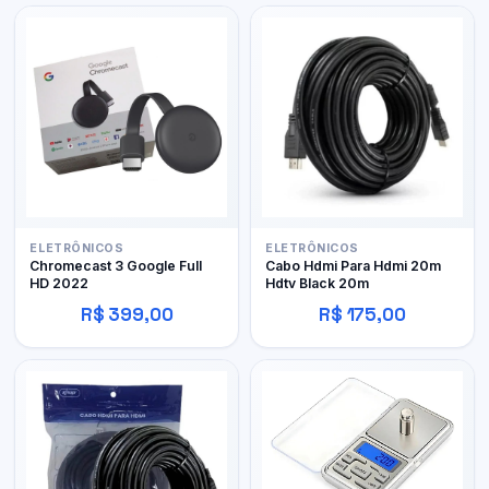
ELETRÔNICOS
ELETRÔNICOS
Chromecast 3 Google Full
Cabo Hdmi Para Hdmi 20m
HD 2022
Hdtv Black 20m
R$ 399,00
R$ 175,00