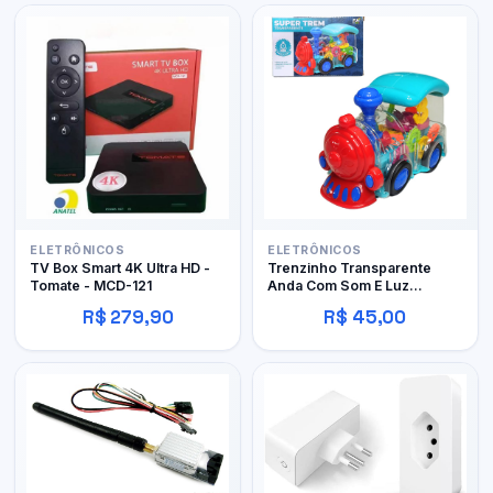
ELETRÔNICOS
ELETRÔNICOS
TV Box Smart 4K Ultra HD -
Trenzinho Transparente
Tomate - MCD-121
Anda Com Som E Luz
Educativo
R$ 279,90
R$ 45,00