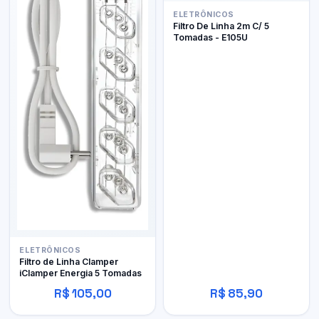
ELETRÔNICOS
Filtro De Linha 2m C/ 5
Tomadas - E105U
ELETRÔNICOS
Filtro de Linha Clamper
iClamper Energia 5 Tomadas
R$ 105,00
R$ 85,90