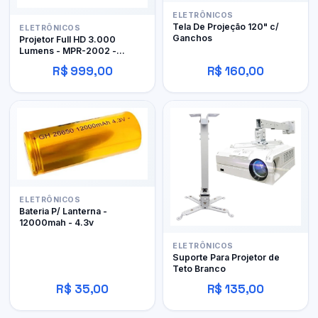
ELETRÔNICOS
Tela De Projeção 120" c/
ELETRÔNICOS
Ganchos
Projetor Full HD 3.000
Lumens - MPR-2002 -
Tomate
R$ 999,00
R$ 160,00
ELETRÔNICOS
Bateria P/ Lanterna -
12000mah - 4.3v
ELETRÔNICOS
Suporte Para Projetor de
Teto Branco
R$ 35,00
R$ 135,00