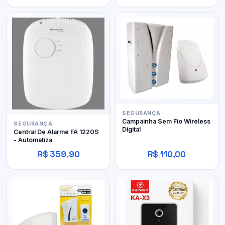
SEGURANÇA
Campainha Sem Fio Wireless
SEGURANÇA
Digital
Central De Alarme FA 1220S
- Automatiza
R$ 359,90
R$ 110,00