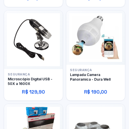
SEGURANÇA
SEGURANÇA
Lampada Camera
Microscópio Digital USB -
Panoramica - Dura Well
50X a 1600X
R$ 129,90
R$ 190,00