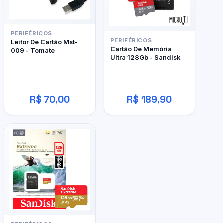
PERIFÉRICOS
PERIFÉRICOS
Leitor De Cartão Mst-
Cartão De Memória
009 - Tomate
Ultra 128Gb - Sandisk
R$ 70,00
R$ 189,90