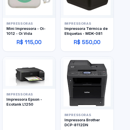
IMPRESSORAS
IMPRESSORAS
Mini Impressora - Oi-
Impressora Térmica de
1012 - Oi Vida
Etiquetas - MDK-081
R$ 115,00
R$ 550,00
IMPRESSORAS
Impressora Epson -
Ecotank L1250
IMPRESSORAS
Impressora Brother
DCP-8112DN