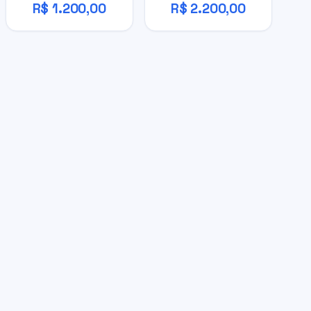
R$ 1.200,00
R$ 2.200,00