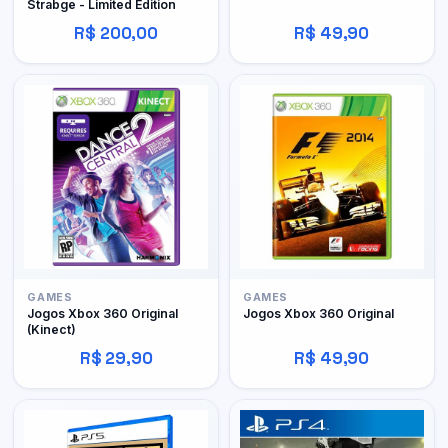
Strabge - Limited Edition
R$ 200,00
R$ 49,90
GAMES
GAMES
Jogos Xbox 360 Original
Jogos Xbox 360 Original
(Kinect)
R$ 29,90
R$ 49,90