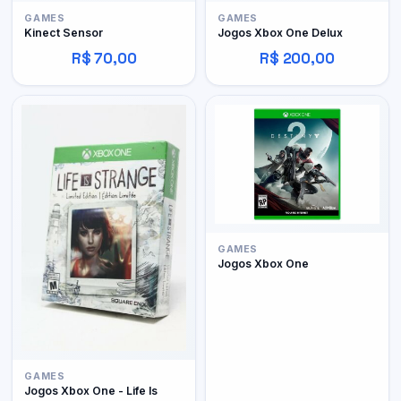
GAMES
GAMES
Kinect Sensor
Jogos Xbox One Delux
R$ 70,00
R$ 200,00
GAMES
Jogos Xbox One
GAMES
Jogos Xbox One - Life Is