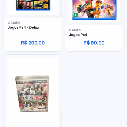
GAMES
Jogos Ps4 - Delux
GAMES
Jogos Ps4
R$ 200,00
R$ 90,00