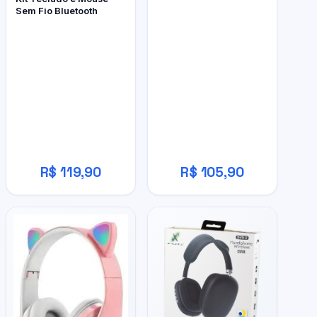
Sem Fio Bluetooth
R$ 119,90
R$ 105,90