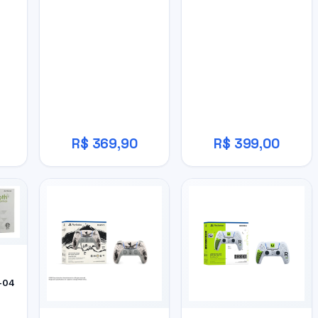
R$ 369,90
R$ 399,00
-04