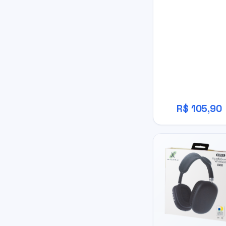
R$ 105,90