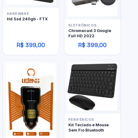
HARDWARE
Hd Ssd 240gb - FTX
ELETRÔNICOS
Chromecast 3 Google
Full HD 2022
R$ 399,00
R$ 399,00
PERIFÉRICOS
Kit Teclado e Mouse
Sem Fio Bluetooth