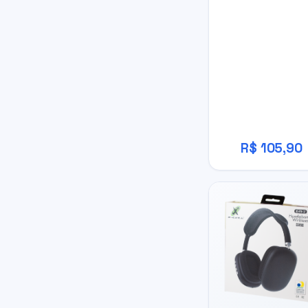
R$ 105,90