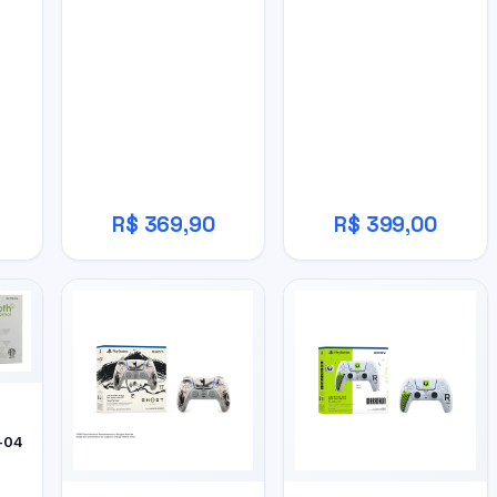
R$ 369,90
R$ 399,00
-04