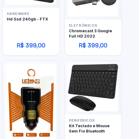
HARDWARE
Hd Ssd 240gb - FTX
ELETRÔNICOS
Chromecast 3 Google
Full HD 2022
R$ 399,00
R$ 399,00
PERIFÉRICOS
Kit Teclado e Mouse
Sem Fio Bluetooth