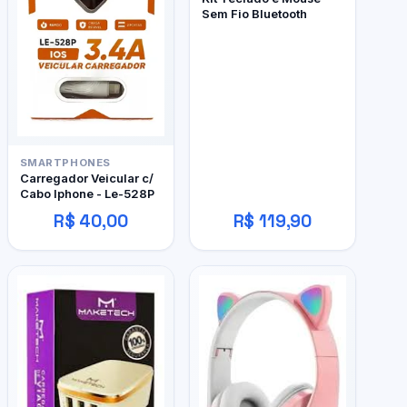
Sem Fio Bluetooth
SMARTPHONES
Carregador Veicular c/
Cabo Iphone - Le-528P
R$ 40,00
R$ 119,90