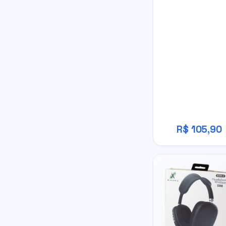
R$ 105,90