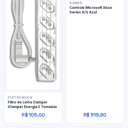
GAMES
Controle Microsoft Xbox
Series X/S Azul
ELETRÔNICOS
Filtro de Linha Clamper
iClamper Energia 5 Tomadas
R$ 105,00
R$ 519,90