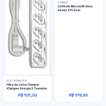
GAMES
Controle Microsoft Xbox
Series X/S Azul
ELETRÔNICOS
Filtro de Linha Clamper
iClamper Energia 5 Tomadas
R$ 105,00
R$ 519,90