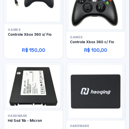
GAMES
Controle Xbox 360 s/ Fio
GAMES
Controle Xbox 360 c/ Fio
R$ 150,00
R$ 100,00
HARDWARE
Hd Ssd 1tb - Micron
HARDWARE