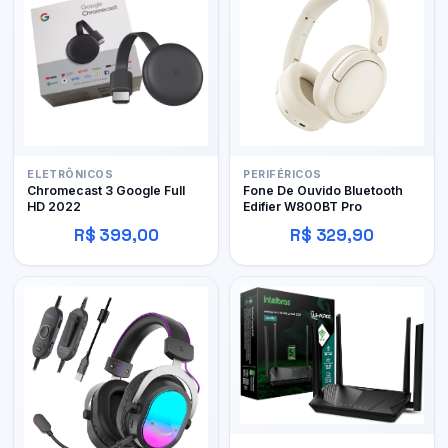
ELETRÔNICOS
PERIFÉRICOS
Chromecast 3 Google Full
Fone De Ouvido Bluetooth
HD 2022
Edifier W800BT Pro
R$ 399,00
R$ 329,90