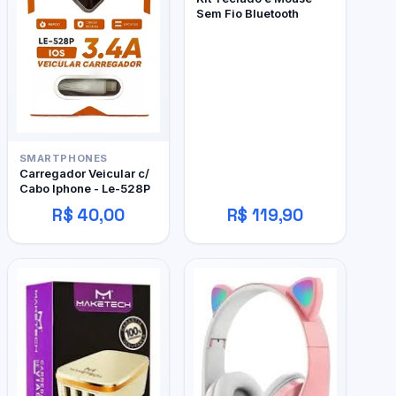
Sem Fio Bluetooth
SMARTPHONES
Carregador Veicular c/
Cabo Iphone - Le-528P
R$ 40,00
R$ 119,90