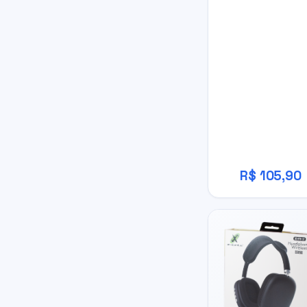
R$ 105,90