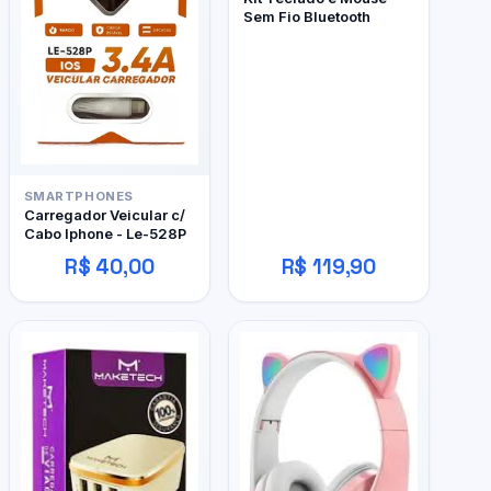
Sem Fio Bluetooth
SMARTPHONES
Carregador Veicular c/
Cabo Iphone - Le-528P
R$ 40,00
R$ 119,90