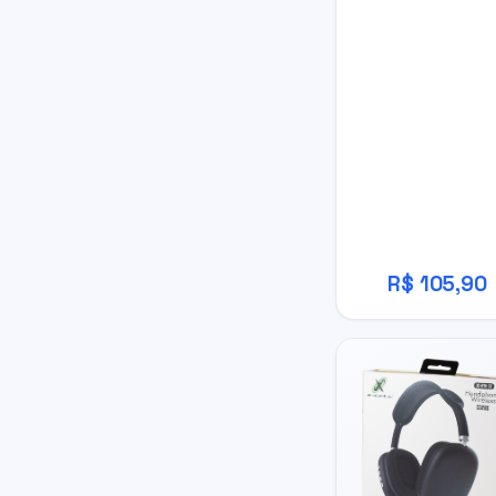
R$ 105,90