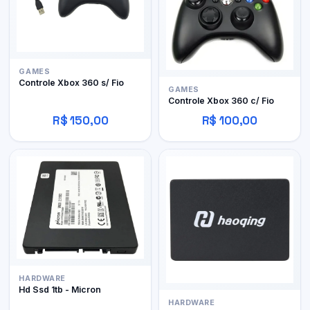
GAMES
Controle Xbox 360 s/ Fio
GAMES
Controle Xbox 360 c/ Fio
R$ 150,00
R$ 100,00
HARDWARE
Hd Ssd 1tb - Micron
HARDWARE