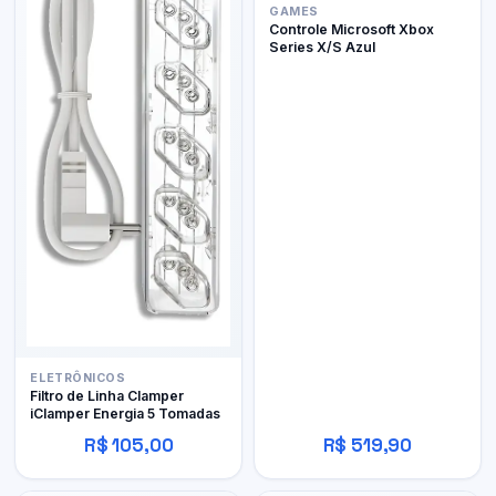
GAMES
Controle Microsoft Xbox
Series X/S Azul
ELETRÔNICOS
Filtro de Linha Clamper
iClamper Energia 5 Tomadas
R$ 105,00
R$ 519,90