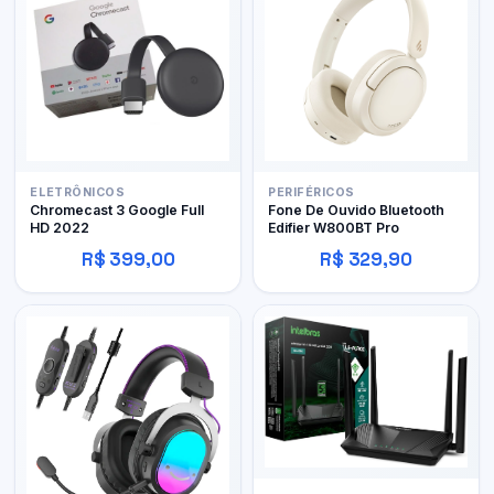
ELETRÔNICOS
PERIFÉRICOS
Chromecast 3 Google Full
Fone De Ouvido Bluetooth
HD 2022
Edifier W800BT Pro
R$ 399,00
R$ 329,90