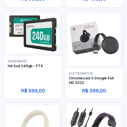
HARDWARE
Hd Ssd 240gb - FTX
ELETRÔNICOS
Chromecast 3 Google Full
HD 2022
R$ 399,00
R$ 399,00