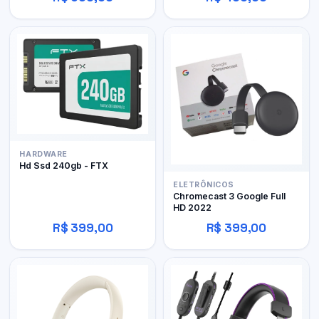
HARDWARE
Hd Ssd 240gb - FTX
ELETRÔNICOS
Chromecast 3 Google Full
HD 2022
R$ 399,00
R$ 399,00