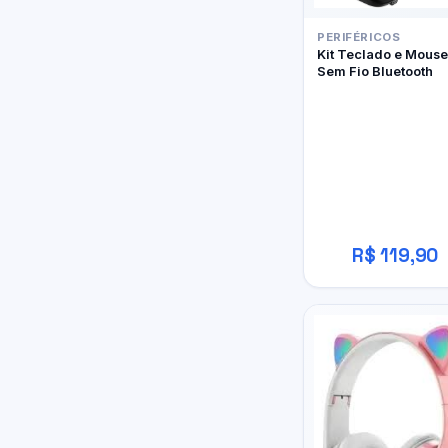
PERIFÉRICOS
Kit Teclado e Mouse
Sem Fio Bluetooth
R$ 119,90