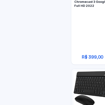
Chromecast 3 Goog
Full HD 2022
R$ 399,00