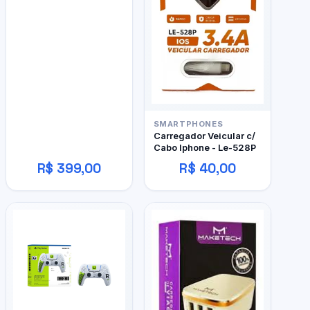
SMARTPHONES
Carregador Veicular c/
Cabo Iphone - Le-528P
R$ 399,00
R$ 40,00