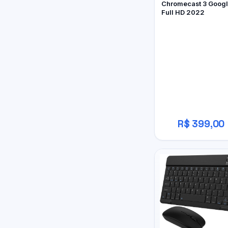
Chromecast 3 Goog
Full HD 2022
R$ 399,00