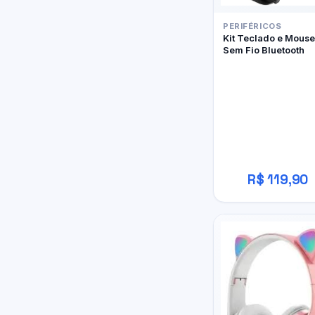
PERIFÉRICOS
Kit Teclado e Mouse
Sem Fio Bluetooth
R$ 119,90