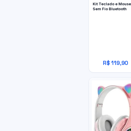
Kit Teclado e Mouse
Sem Fio Bluetooth
R$ 119,90