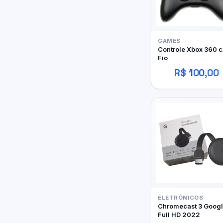
GAMES
Controle Xbox 360 c
Fio
R$ 100,00
ELETRÔNICOS
Chromecast 3 Goog
Full HD 2022