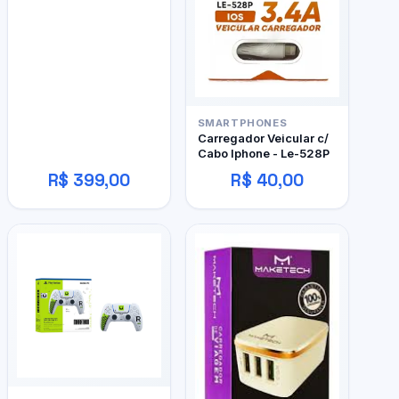
SMARTPHONES
Carregador Veicular c/
Cabo Iphone - Le-528P
R$ 399,00
R$ 40,00