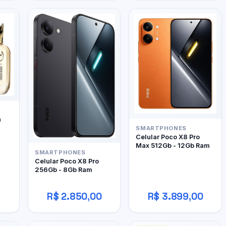
h
SMARTPHONES
Celular Poco X8 Pro
Max 512Gb - 12Gb Ram
SMARTPHONES
Celular Poco X8 Pro
256Gb - 8Gb Ram
R$ 2.850,00
R$ 3.899,00