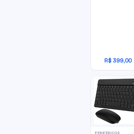
R$ 399,00
PERIFÉRICOS