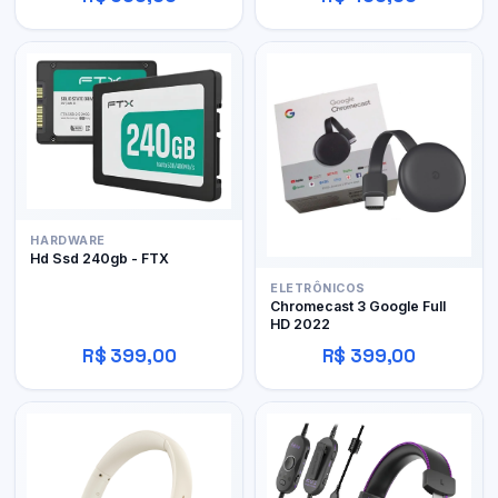
HARDWARE
Hd Ssd 240gb - FTX
ELETRÔNICOS
Chromecast 3 Google Full
HD 2022
R$ 399,00
R$ 399,00