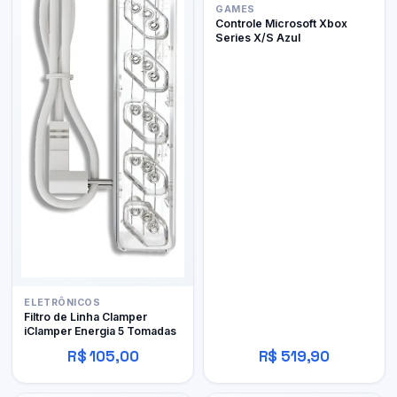
GAMES
Controle Microsoft Xbox
Series X/S Azul
ELETRÔNICOS
Filtro de Linha Clamper
iClamper Energia 5 Tomadas
R$ 105,00
R$ 519,90