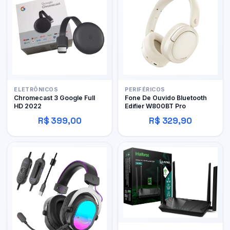
ELETRÔNICOS
PERIFÉRICOS
Chromecast 3 Google Full
Fone De Ouvido Bluetooth
HD 2022
Edifier W800BT Pro
R$ 399,00
R$ 329,90