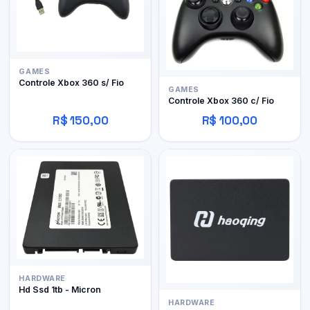
GAMES
Controle Xbox 360 s/ Fio
GAMES
Controle Xbox 360 c/ Fio
R$ 150,00
R$ 100,00
HARDWARE
Hd Ssd 1tb - Micron
HARDWARE