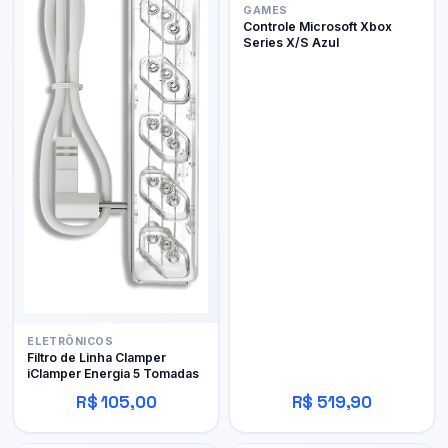
GAMES
Controle Microsoft Xbox
Series X/S Azul
ELETRÔNICOS
Filtro de Linha Clamper
iClamper Energia 5 Tomadas
R$ 105,00
R$ 519,90