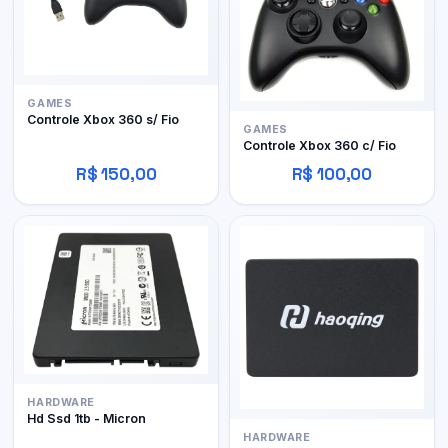
GAMES
Controle Xbox 360 s/ Fio
GAMES
Controle Xbox 360 c/ Fio
R$ 150,00
R$ 100,00
HARDWARE
Hd Ssd 1tb - Micron
HARDWARE