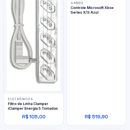
GAMES
Controle Microsoft Xbox
Series X/S Azul
ELETRÔNICOS
Filtro de Linha Clamper
iClamper Energia 5 Tomadas
R$ 105,00
R$ 519,90