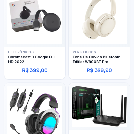
ELETRÔNICOS
PERIFÉRICOS
Chromecast 3 Google Full
Fone De Ouvido Bluetooth
HD 2022
Edifier W800BT Pro
R$ 399,00
R$ 329,90